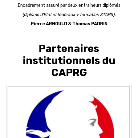
Encadrement assuré par deux entraîneurs diplômés
(diplôme d'Etat et fédéraux + formation STAPS).
Pierre ARNOULD & Thomas PADRIN
Partenaires
institutionnels du
CAPRG