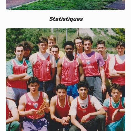
Statistiques