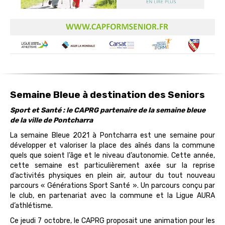
Semaine Bleue à destination des Seniors
Sport et Santé : le CAPRG partenaire de la semaine bleue
de la ville de Pontcharra
La semaine Bleue 2021 à Pontcharra est une semaine pour
développer et valoriser la place des aînés dans la commune
quels que soient l’âge et le niveau d’autonomie. Cette année,
cette semaine est particulièrement axée sur la reprise
d’activités physiques en plein air, autour du tout nouveau
parcours « Générations Sport Santé ». Un parcours conçu par
le club, en partenariat avec la commune et la Ligue AURA
d’athlétisme.
Ce jeudi 7 octobre, le CAPRG proposait une animation pour les