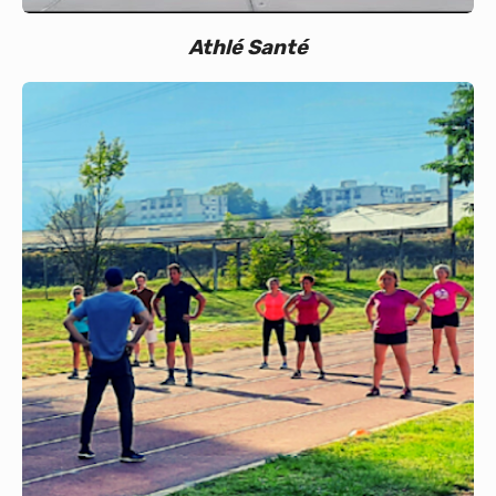
Athlé Santé