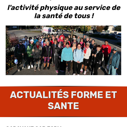
l'activité physique au service de
la santé de tous !
ACTUALITÉS FORME ET
SANTE