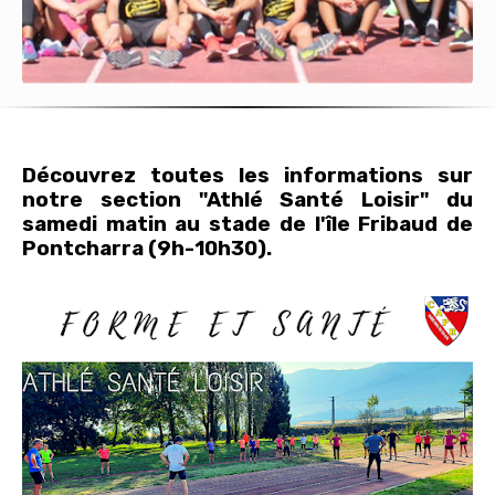
Découvrez toutes les informations sur
notre section "Athlé Santé Loisir" du
samedi matin au stade de l'île Fribaud de
Pontcharra (9h-10h30).