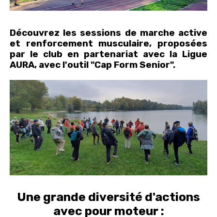
Découvrez les sessions de marche active
et renforcement musculaire, proposées
par le club en partenariat avec la Ligue
AURA, avec l'outil "Cap Form Senior".
Une grande diversité d'actions
avec pour moteur :