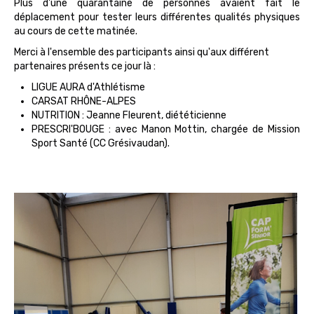
Plus d'une quarantaine de personnes avaient fait le
déplacement pour tester leurs différentes qualités physiques
au cours de cette matinée.
Merci à l'ensemble des participants ainsi qu'aux différent
partenaires présents ce jour là :
LIGUE AURA d'Athlétisme
CARSAT RHÔNE-ALPES
NUTRITION : Jeanne Fleurent, diététicienne
PRESCRI'BOUGE : avec Manon Mottin, chargée de Mission
Sport Santé (CC Grésivaudan).