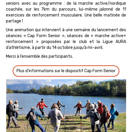
seniors avec au programme : de la marche active/nordique
coachée, sur les 7km du parcours, lui-même jalonné de 11
exercices de renforcement musculaire. Une belle matinée de
partage !
Une animation qui intervient à une semaine du lancement des
séances « Cap Form Senior », séances de « marche active+
renforcement » proposées par le club et la Ligue AURA
d’athlétisme, à partir du 14 octobre jusqu’à mi-avril.
Merci à l’ensemble des participants.
Plus d'informations sur le dispositif Cap Form Senior