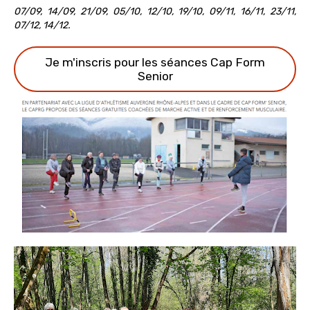
07/09, 14/09, 21/09, 05/10, 12/10, 19/10, 09/11, 16/11, 23/11,
07/12, 14/12.
Je m'inscris pour les séances Cap Form
Senior