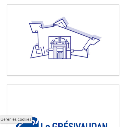
Gérer les cookies