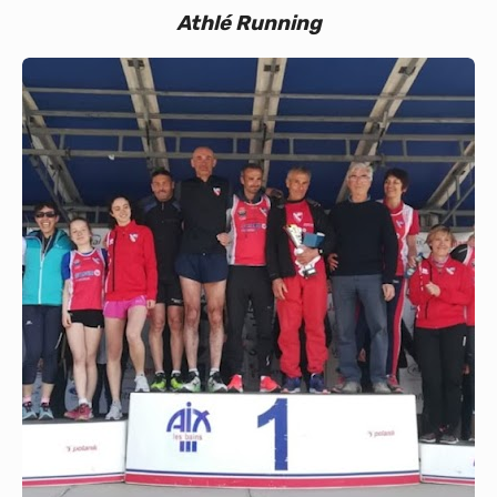
Athlé Running