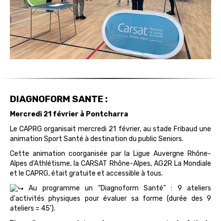
DIAGNOFORM SANTE :
Mercredi 21 février à Pontcharra
Le CAPRG organisait mercredi 21 février, au stade Fribaud une
animation Sport Santé à destination du public Seniors.
Cette animation coorganisée par la Ligue Auvergne Rhône-
Alpes d'Athlétisme, la CARSAT Rhône-Alpes, AG2R La Mondiale
et le CAPRG, était gratuite et accessible à tous.
Au programme un "Diagnoform Santé" : 9 ateliers
d'activités physiques pour évaluer sa forme (durée des 9
ateliers = 45').