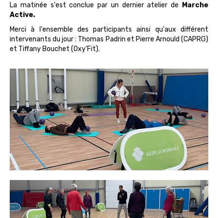
La matinée s'est conclue par un dernier atelier de
Marche
Active.
Merci à l'ensemble des participants ainsi qu'aux différent
intervenants du jour : Thomas Padrin et Pierre Arnould (CAPRG)
et Tiffany Bouchet (Oxy'Fit).