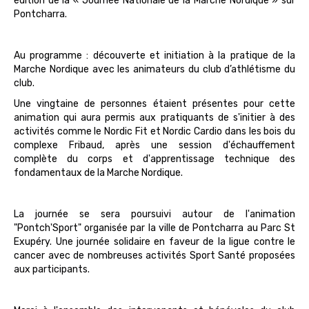
édition de la « Journée Nationale de la Marche Nordique » sur
Pontcharra.
Au programme : découverte et initiation à la pratique de la
Marche Nordique avec les animateurs du club d’athlétisme du
club.
Une vingtaine de personnes étaient présentes pour cette
animation qui aura permis aux pratiquants de s'initier à des
activités comme le Nordic Fit et Nordic Cardio dans les bois du
complexe Fribaud, après une session d'échauffement
complète du corps et d'apprentissage technique des
fondamentaux de la Marche Nordique.
La journée se sera poursuivi autour de l'animation
"Pontch'Sport" organisée par la ville de Pontcharra au Parc St
Exupéry. Une journée solidaire en faveur de la ligue contre le
cancer avec de nombreuses activités Sport Santé proposées
aux participants.