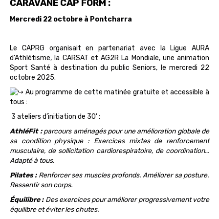
CARAVANE CAP FORM :
Mercredi 22 octobre à Pontcharra
Le CAPRG organisait en partenariat avec la Ligue AURA
d'Athlétisme, la CARSAT et AG2R La Mondiale, une animation
Sport Santé à destination du public Seniors, le mercredi 22
octobre 2025.
Au programme de cette matinée gratuite et accessible à
tous :
3 ateliers d’initiation de 30' :
AthléFit :
parcours aménagés pour une amélioration globale de
sa condition physique : Exercices mixtes de renforcement
musculaire, de sollicitation cardiorespiratoire, de coordination…
Adapté à tous.
Pilates :
Renforcer ses muscles profonds. Améliorer sa posture.
Ressentir son corps.
Équilibre :
Des exercices pour améliorer progressivement votre
équilibre et éviter les chutes.