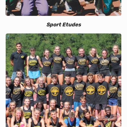
Sport Etudes