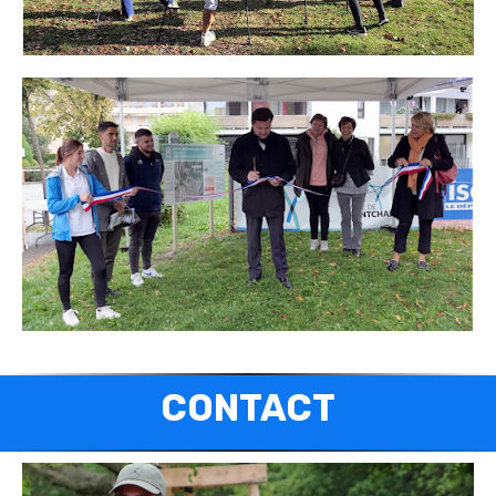
CONTACT