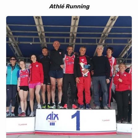
Athlé Running