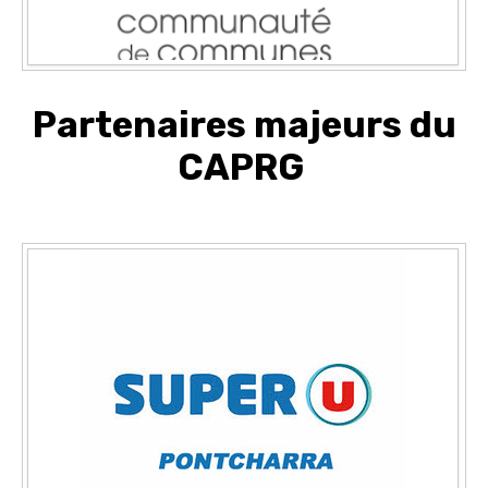
Partenaires majeurs du
CAPRG