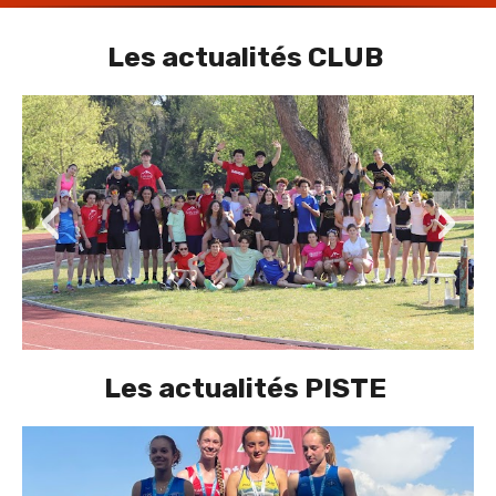
Les actualités CLUB
‹
›
Les actualités PISTE