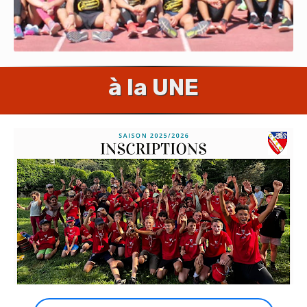
à la UNE