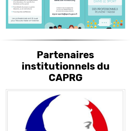
Partenaires
institutionnels du
CAPRG