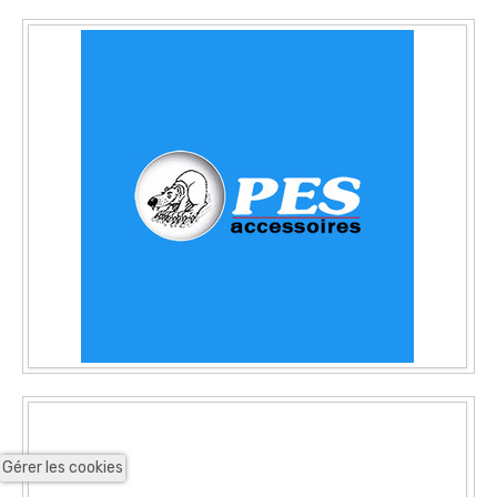
Gérer les cookies