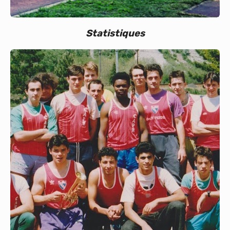
Statistiques