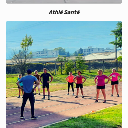
Athlé Santé