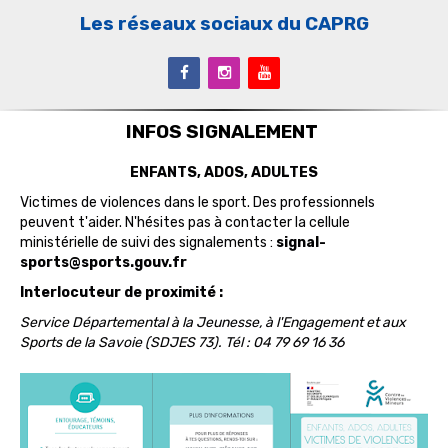
Les réseaux sociaux du CAPRG
INFOS SIGNALEMENT
ENFANTS, ADOS, ADULTES
Victimes de violences dans le sport. Des professionnels
peuvent t'aider. N'hésites pas à contacter la cellule
ministérielle de suivi des signalements :
signal-
sports@sports.gouv.fr
Interlocuteur de proximité :
Service Départemental à la Jeunesse, à l'Engagement et aux
Sports de la Savoie (SDJES 73). Tél : 04 79 69 16 36