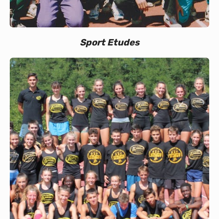
Sport Etudes