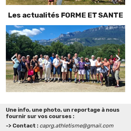
Les actualités FORME ET SANTE
‹
›
Une info, une photo, un reportage à nous
fournir sur vos courses :
-> Contact :
caprg.athletisme@gmail.com