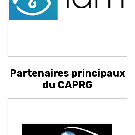
Partenaires principaux
du CAPRG