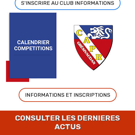
S'INSCRIRE AU CLUB INFORMATIONS
INFORMATIONS ET INSCRIPTIONS
CONSULTER LES DERNIERES
ACTUS