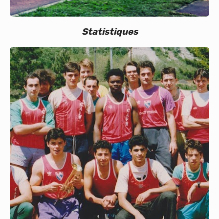
Statistiques