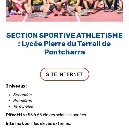
SECTION SPORTIVE ATHLETISME
: Lycée Pierre du Terrail de
Pontcharra
SITE INTERNET
3 niveaux :
Secondes
Premières
Terminales
Effectifs :
55 à 65 élèves selon les années.
Internat
pour les élèves externes.