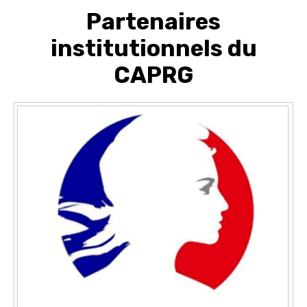
Partenaires
institutionnels du
CAPRG