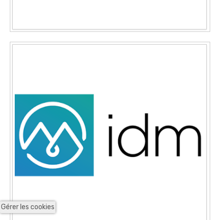
Gérer les cookies