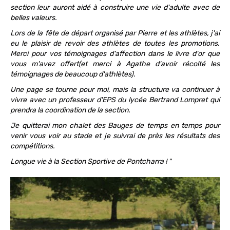
section leur auront aidé à construire une vie d'adulte avec de
belles valeurs.
Lors de la fête de départ organisé par Pierre et les athlètes, j'ai
eu le plaisir de revoir des athlètes de toutes les promotions.
Merci pour vos témoignages d'affection dans le livre d'or que
vous m'avez offert(et merci à Agathe d'avoir récolté les
témoignages de beaucoup d'athlètes).
Une page se tourne pour moi, mais la structure va continuer à
vivre avec un professeur d'EPS du lycée Bertrand Lompret qui
prendra la coordination de la section.
Je quitterai mon chalet des Bauges de temps en temps pour
venir vous voir au stade et je suivrai de près les résultats des
compétitions.
Longue vie à la Section Sportive de Pontcharra ! "