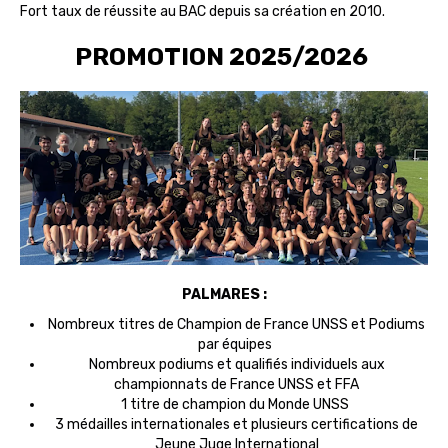
Fort taux de réussite au BAC depuis sa création en 2010.
PROMOTION 2025/2026
PALMARES :
Nombreux titres de Champion de France UNSS et Podiums
par équipes
Nombreux podiums et qualifiés individuels aux
championnats de France UNSS et FFA
1 titre de champion du Monde UNSS
3 médailles internationales et plusieurs certifications de
Jeune Juge International