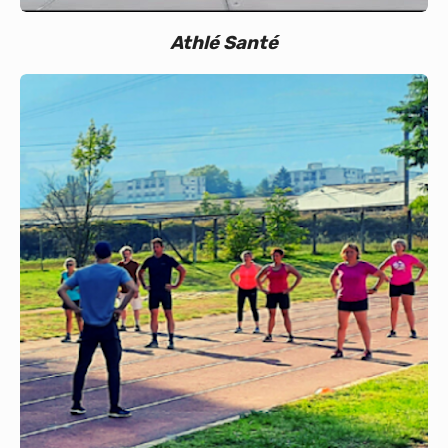
Athlé Santé