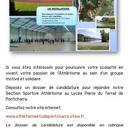
Si vous êtes intéressés pour poursuivre votre scolarité en
vivant votre passion de l'Athlétisme au sein d'un groupe
motivé et solidaire :
Déposez un dossier de candidature pour rejoindre notre
Section Sportive Athlétisme au Lycée Pierre du Terrail de
Pontcharra.
Consultez notre site internet:
www.athletismeetudepontcharra.sitew.fr
.
Le dossier de candidature est disponible en rubrique