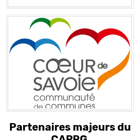
Partenaires majeurs du
CAPRG