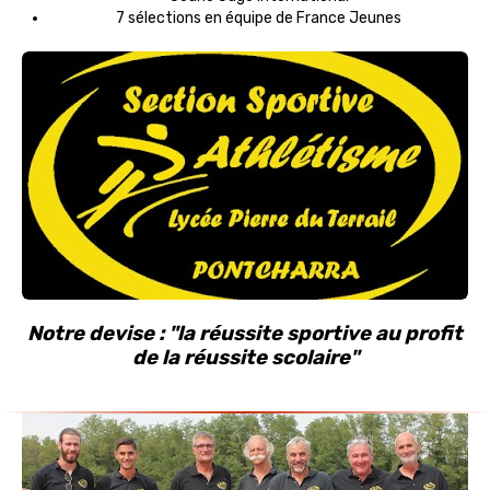
7 sélections en équipe de France Jeunes
Notre devise : "la réussite sportive au profit
de la réussite scolaire"