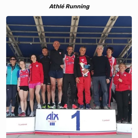
Athlé Running