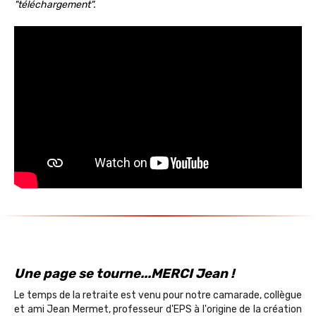
"téléchargement".
Une page se tourne...MERCI Jean !
Le temps de la retraite est venu pour notre camarade, collègue
et ami Jean Mermet, professeur d'EPS à l'origine de la création