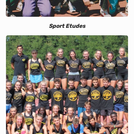
Sport Etudes