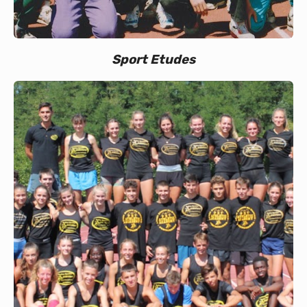
Sport Etudes