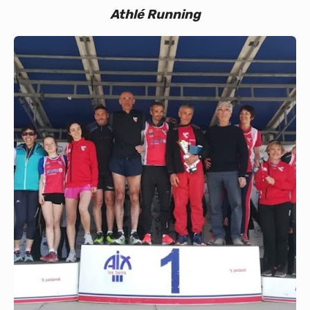
Athlé Running