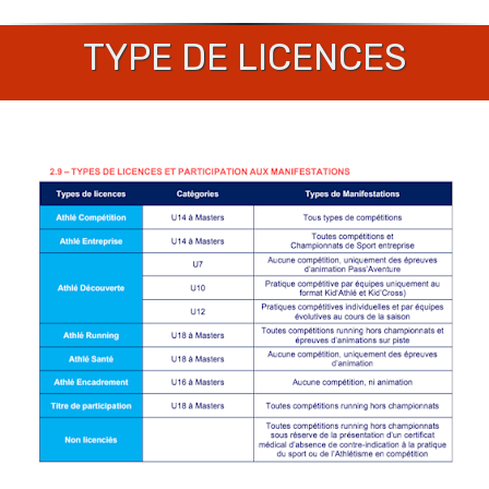
TYPE DE LICENCES