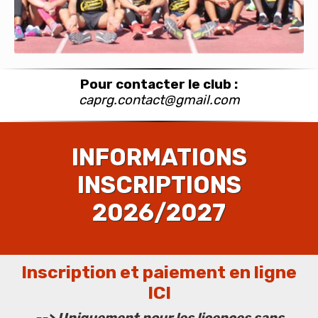
Pour contacter le club :
caprg.contact@gmail.com
INFORMATIONS
INSCRIPTIONS
2026/2027
Inscription et paiement en ligne
ICI