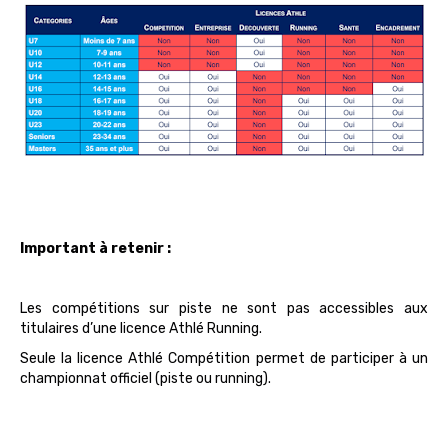
Important à retenir :
Les compétitions sur piste ne sont pas accessibles aux
titulaires d’une licence Athlé Running.
Seule la licence Athlé Compétition permet de participer à un
championnat officiel (piste ou running).