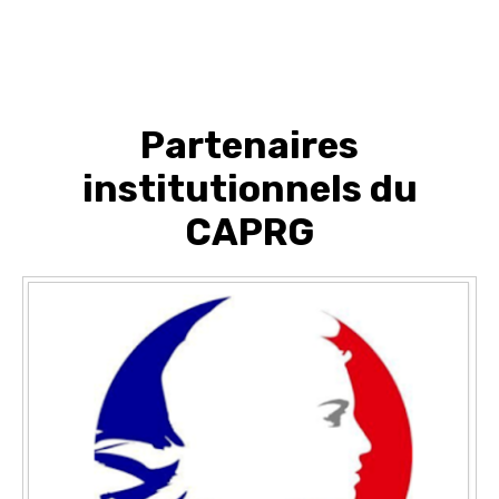
Partenaires
institutionnels du
CAPRG