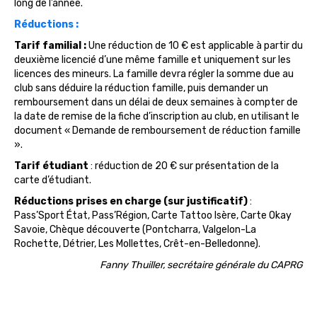
long de l’année.
Réductions :
Tarif familial :
Une réduction de 10 € est applicable à partir du
deuxième licencié d’une même famille et uniquement sur les
licences des mineurs. La famille devra régler la somme due au
club sans déduire la réduction famille, puis demander un
remboursement dans un délai de deux semaines à compter de
la date de remise de la fiche d’inscription au club, en utilisant le
document « Demande de remboursement de réduction famille
».
Tarif étudiant
: réduction de 20 € sur présentation de la
carte d’étudiant.
Réductions prises en charge (sur justificatif)
:
Pass’Sport État, Pass’Région, Carte Tattoo Isère, Carte Okay
Savoie, Chèque découverte (Pontcharra, Valgelon-La
Rochette, Détrier, Les Mollettes, Crêt-en-Belledonne).
Fanny Thuiller, secrétaire générale du CAPRG