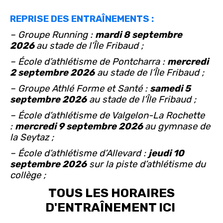
REPRISE DES ENTRAÎNEMENTS :
– Groupe Running :
mardi 8 septembre
2026
au stade de l’Île Fribaud ;
– École d’athlétisme de Pontcharra :
mercredi
2 septembre 2026
au stade de l’Île Fribaud ;
– Groupe Athlé Forme et Santé :
samedi 5
septembre 2026
au stade de l’Île Fribaud ;
– École d’athlétisme de Valgelon-La Rochette
:
mercredi 9 septembre 2026
au gymnase de
la Seytaz ;
– École d’athlétisme d’Allevard :
jeudi 10
septembre 2026
sur la piste d’athlétisme du
collège ;
TOUS LES HORAIRES
D'ENTRAÎNEMENT ICI