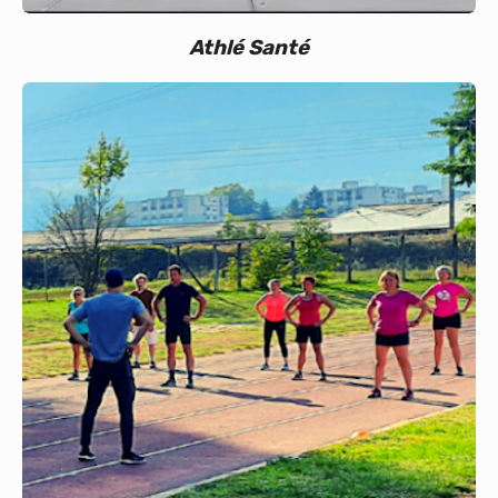
Athlé Santé