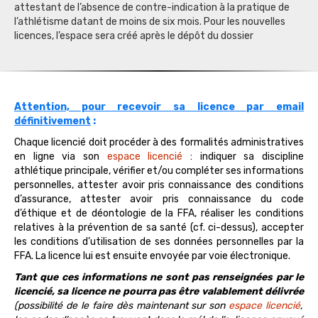
attestant de l’absence de contre-indication à la pratique de
l’athlétisme datant de moins de six mois. Pour les nouvelles
licences, l’espace sera créé après le dépôt du dossier
Attention, pour recevoir sa licence par email
définitivement
:
Chaque licencié doit procéder à des formalités administratives
en ligne via son
espace licencié
: indiquer sa discipline
athlétique principale, vérifier et/ou compléter ses informations
personnelles, attester avoir pris connaissance des conditions
d’assurance, attester avoir pris connaissance du code
d’éthique et de déontologie de la FFA, réaliser les conditions
relatives à la prévention de sa santé (cf. ci-dessus), accepter
les conditions d’utilisation de ses données personnelles par la
FFA. La licence lui est ensuite envoyée par voie électronique.
Tant que ces informations ne sont pas renseignées par le
licencié, sa licence ne pourra pas être valablement délivrée
(possibilité de le faire dès maintenant sur son
espace licencié
,