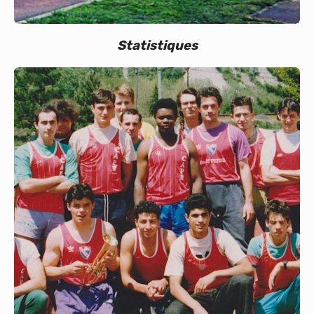
Statistiques