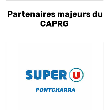
Partenaires majeurs du
CAPRG