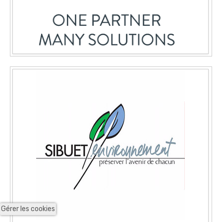
Gérer les cookies