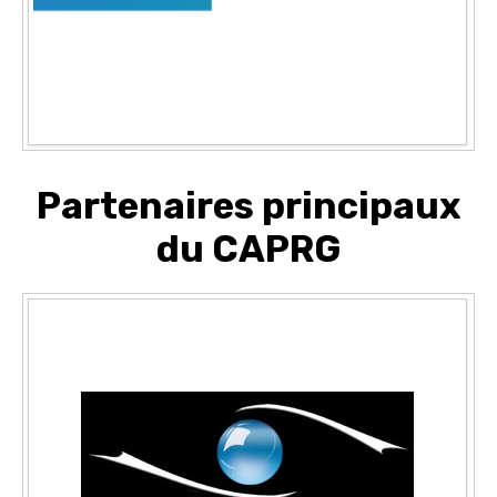
Partenaires principaux
du CAPRG