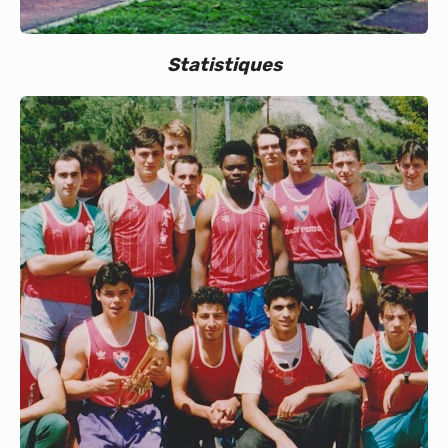
Statistiques