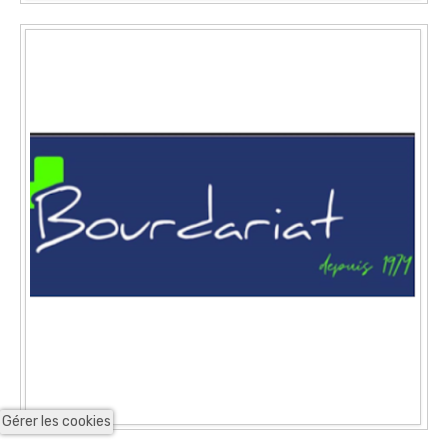
Gérer les cookies