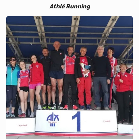
Athlé Running