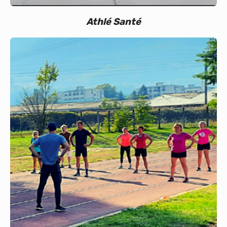
Athlé Santé