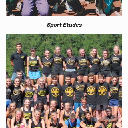
Sport Etudes