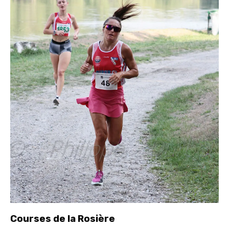
Courses de la Rosière