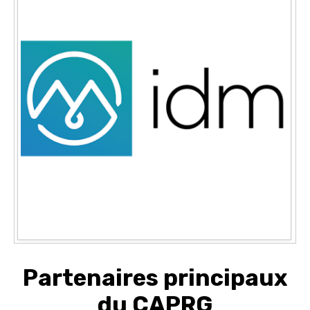
Partenaires principaux
du CAPRG