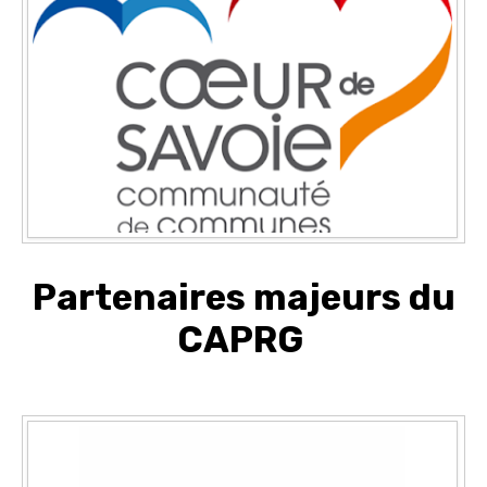
Partenaires majeurs du
CAPRG