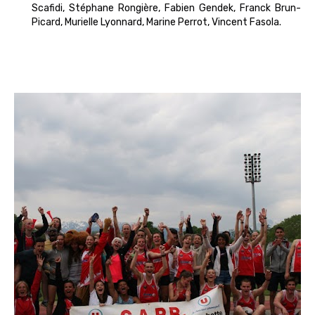
Scafidi, Stéphane Rongière, Fabien Gendek, Franck Brun-
Picard, Murielle Lyonnard, Marine Perrot, Vincent Fasola.