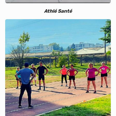
Athlé Santé