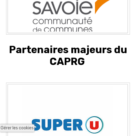
Partenaires majeurs du
CAPRG
Gérer les cookies