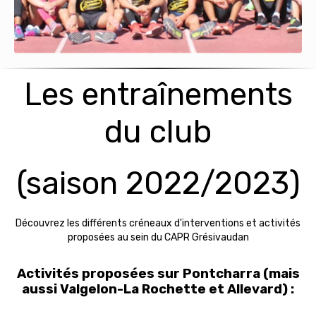
Les entraînements
du club
(saison 2022/2023)
Découvrez les différents créneaux d'interventions et activités
proposées au sein du CAPR Grésivaudan
Activités proposées sur Pontcharra (mais
aussi Valgelon-La Rochette et Allevard) :