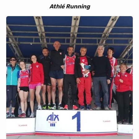
Athlé Running