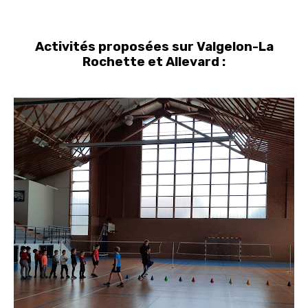
Activités proposées sur Valgelon-La
Rochette et Allevard :