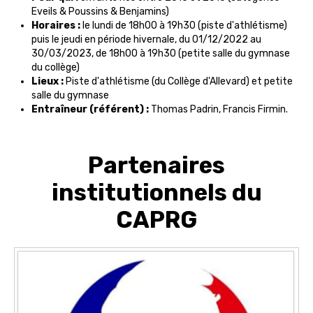
Eveils & Poussins & Benjamins)
Horaires :
le lundi de 18h00 à 19h30 (piste d'athlétisme)
puis le jeudi en période hivernale, du 01/12/2022 au
30/03/2023, de 18h00 à 19h30 (petite salle du gymnase
du collège)
Lieux :
Piste d'athlétisme (du Collège d'Allevard) et petite
salle du gymnase
Entraîneur (référent) :
Thomas Padrin, Francis Firmin.
Partenaires
institutionnels du
CAPRG