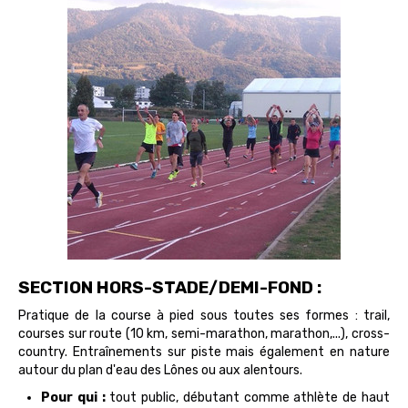
SECTION HORS-STADE/DEMI-FOND :
Pratique de la course à pied sous toutes ses formes : trail,
courses sur route (10 km, semi-marathon, marathon,...), cross-
country. Entraînements sur piste mais également en nature
autour du plan d'eau des Lônes ou aux alentours.
Pour qui :
tout public, débutant comme athlète de haut