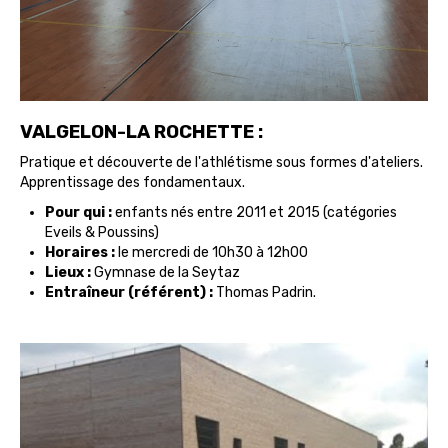
VALGELON-LA ROCHETTE :
Pratique et découverte de l'athlétisme sous formes d'ateliers.
Apprentissage des fondamentaux.
Pour qui :
enfants nés entre 2011 et 2015 (catégories
Eveils & Poussins)
Horaires :
le mercredi de 10h30 à 12h00
Lieux :
Gymnase de la Seytaz
Entraîneur (référent) :
Thomas Padrin.