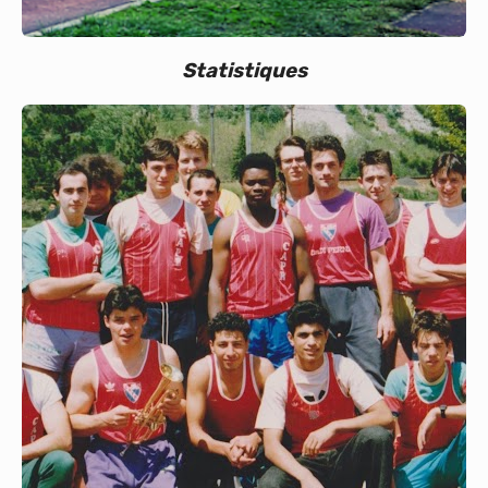
Statistiques