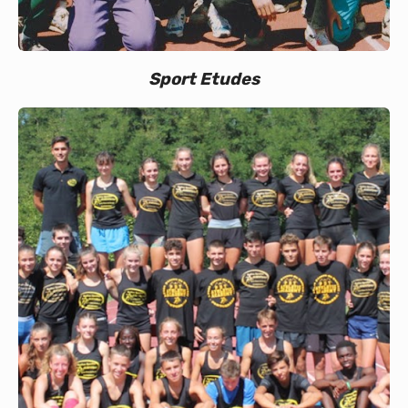
Sport Etudes