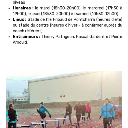
niveau
Horaires :
le mardi (18h30-20h00), le mercredi (17h30 à
19h00), le jeudi (18h30-20h00) et samedi (10h30-12h00).
Lieux :
Stade de l'Ile Fribaud de Pontcharra (heures d'été)
ou stade du centre (heures d'hiver - à confirmer auprès du
coach référent).
Entraîneurs :
Thierry Patrigeon, Pascal Gardent et Pierre
Arnould.