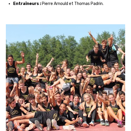
Entraîneurs :
Pierre Arnould et Thomas Padrin.