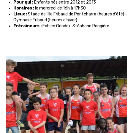
Pour qui :
Enfants nés entre 2012 et 2013
Horaires :
le mercredi de 16h à 17h30
Lieux :
Stade de l'Ile Fribaud de Pontcharra (heures d'été) -
Gymnase Fribaud (heures d'hiver)
Entraîneurs :
Fabien Gendek, Stéphane Rongière.