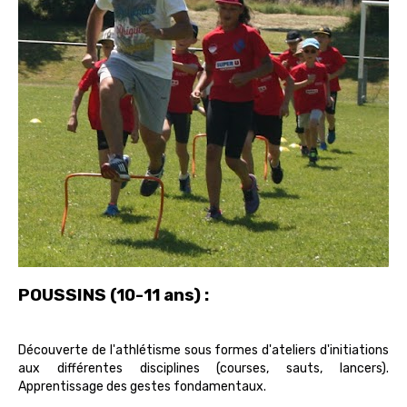
POUSSINS (10-11 ans) :
Découverte de l'athlétisme sous formes d'ateliers d'initiations
aux différentes disciplines (courses, sauts, lancers).
Apprentissage des gestes fondamentaux.