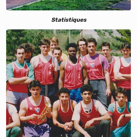
Statistiques