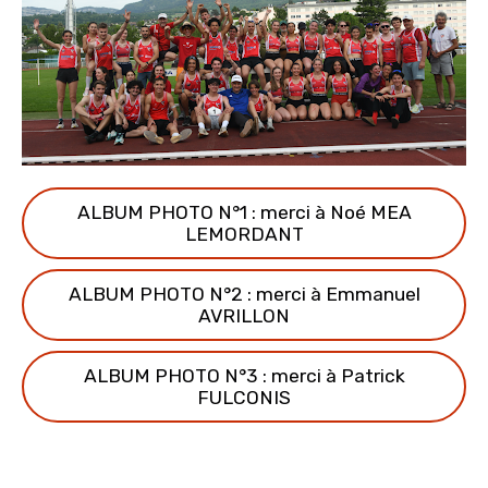
ALBUM PHOTO N°1 : merci à Noé MEA
LEMORDANT
ALBUM PHOTO N°2 : merci à Emmanuel
AVRILLON
ALBUM PHOTO N°3 : merci à Patrick
FULCONIS