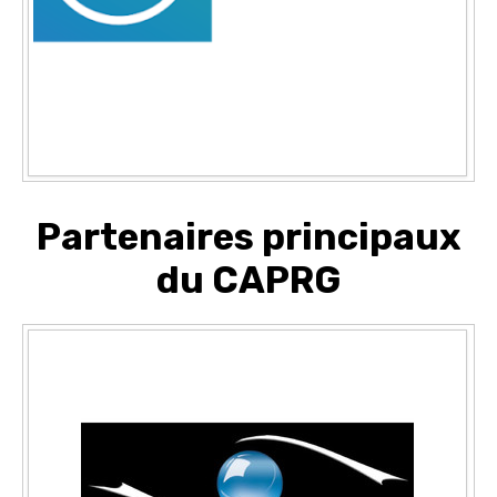
Partenaires principaux
du CAPRG