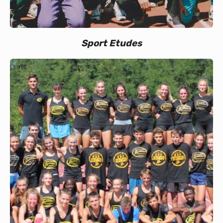
Sport Etudes