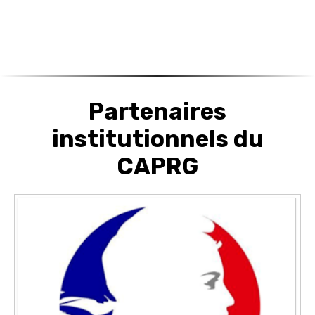
Partenaires
institutionnels du
CAPRG