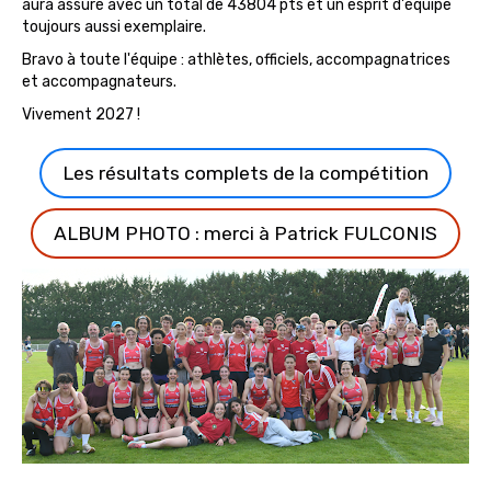
aura assuré avec un total de 43804 pts et un esprit d'équipe
toujours aussi exemplaire.
Bravo à toute l'équipe : athlètes, officiels, accompagnatrices
et accompagnateurs.
Vivement 2027 !
Les résultats complets de la compétition
ALBUM PHOTO : merci à Patrick FULCONIS