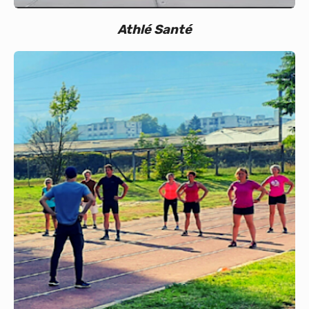
Athlé Santé