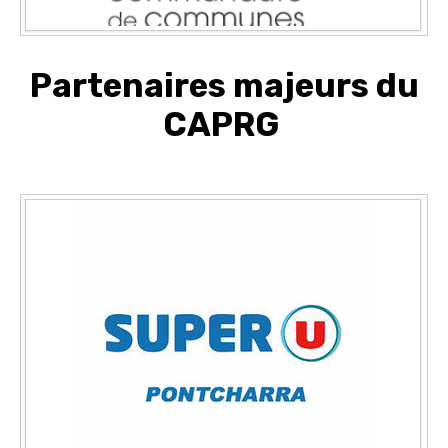
Partenaires majeurs du
CAPRG