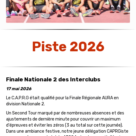
Piste 2026
Finale Nationale 2 des Interclubs
17 mai 2026
Le C.A.P.R.G était qualifié pour la Finale Régionale AURA en
division Nationale 2.
Un Second Tour marqué par de nombreuses absences et des
ajustements de dernière minute pour couvrir un maximum
d'épreuves et éviter les zéros (3 au total sur cette journée).
Dans une ambiance festive, notre jeune délégation CAPRGiste