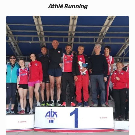
Athlé Running