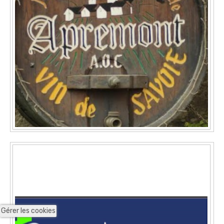
Gérer les cookies