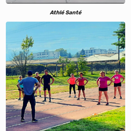
Athlé Santé