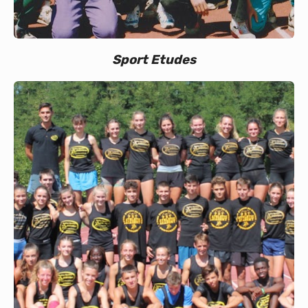
Sport Etudes