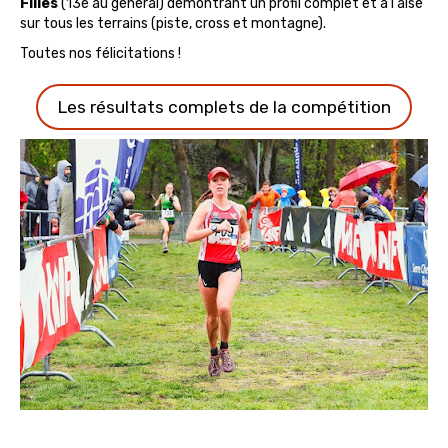
Filles
(13e au général) démontrant un profil complet et à l'aise
sur tous les terrains (piste, cross et montagne).
Toutes nos félicitations !
Les résultats complets de la compétition