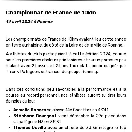
Championnat de France de 10km
14 avril 2024 à Roanne
Les championnats de France de 10km avaient lieu cette année
en terre aurhalpine, du côté de la Loire et de la ville de Roanne.
4 athlètes du club participaient à cette édition 2024, courue
sous les premières chaleurs printanières et sur un parcours peu
roulant avec 2 bosses et 2 bons faux plats, accompagnés par
Thierry Patrigeon, entraîneur du groupe Running.
Dans ces conditions peu favorables à la performance et à la
course au record personnel, nos athlètes auront su tirer leurs
épingles du jeu :
Armelle Bonora
se classe 14e Cadettes en 43'41
Stéphane Bourgeot
vient décrocher la 29e place dans
sa catégorie M3 en 35'31
Thomas Deville
avec un chrono de 33'36 intègre le top