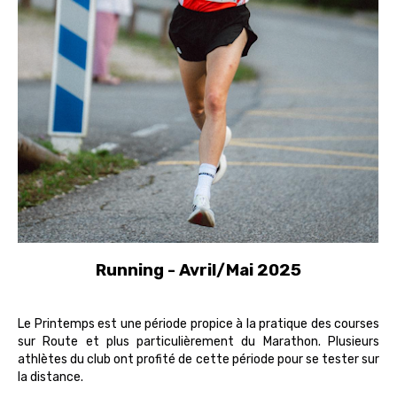
Running - Avril/Mai 2025
Le Printemps est une période propice à la pratique des courses
sur Route et plus particulièrement du Marathon. Plusieurs
athlètes du club ont profité de cette période pour se tester sur
la distance.