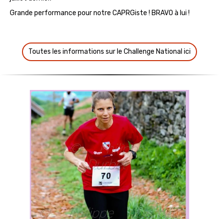
Grande performance pour notre CAPRGiste ! BRAVO à lui !
Toutes les informations sur le Challenge National ici
‹
›