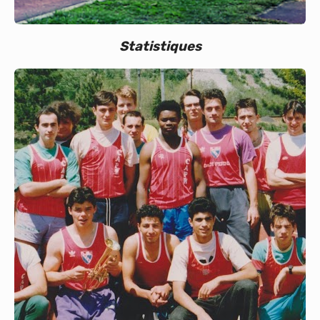
Statistiques