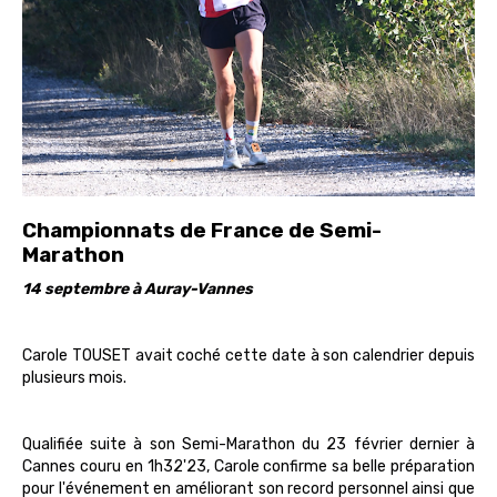
Championnats de France de Semi-
Marathon
14 septembre à Auray-Vannes
Carole TOUSET avait coché cette date à son calendrier depuis
plusieurs mois.
Qualifiée suite à son Semi-Marathon du 23 février dernier à
Cannes couru en 1h32'23, Carole confirme sa belle préparation
pour l'événement en améliorant son record personnel ainsi que