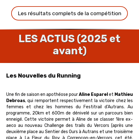
Les résultats complets de la compétition
LES ACTUS (2025 et
avant)
Les Nouvelles du Running
Une fin de saison en apothéose pour
Aline Esparel
et
Mathieu
Debroas
, qui remportent respectivement la victoire chez les
femmes et chez les hommes du Festitrail d'Autrans. Au
programme, 20km et 600m de dénivelé sur un parcours bien
enneigé. Cette victoire permet à Aline de se classer 1ère ex-
aeco au nouveau Challenge des trails du Vercors (après une
deuxième place au Sentier des Ours à Autrans et une troisième
place à La Fleur du Roy à Corrençon-en-Vercors cet été,