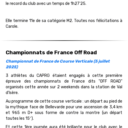
le record du club avec un temps de 1h27'25.
Elle termine 11e de sa catégorie M2. Toutes nos félicitations à
Carole.
Championnats de France Off Road
Championnat de France de Course Verticale (5 juillet
2025)
3 athlètes du CAPRG étaient engagés à cette première
épreuve des championnats de France dits "OFF ROAD"
organisés cette année sur 2 weekends dans la station de Val
d'Isère.
Au programme de cette course verticale : un départ au pied de
la mythique face de Bellevarde pour une ascension de 3,4 km
et 965 m D+ sous forme de contre la montre (un départ
toutes les 15″).
Et cette 1ère journée aura été brillante pour le club avec le