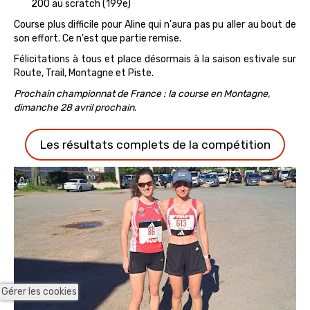
200 au scratch (199e)
Course plus difficile pour Aline qui n'aura pas pu aller au bout de
son effort. Ce n'est que partie remise.
Félicitations à tous et place désormais à la saison estivale sur
Route, Trail, Montagne et Piste.
Prochain championnat de France : la course en Montagne,
dimanche 28 avril prochain
.
Les résultats complets de la compétition
Gérer les cookies