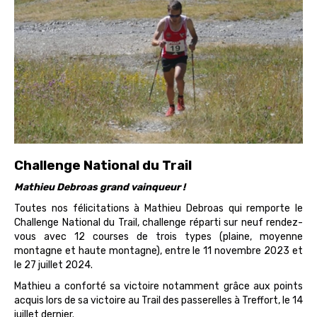
Challenge National du Trail
Mathieu Debroas grand vainqueur !
Toutes nos félicitations à Mathieu Debroas qui remporte le
Challenge National du Trail, challenge réparti sur neuf rendez-
vous avec 12 courses de trois types (plaine, moyenne
montagne et haute montagne), entre le 11 novembre 2023 et
le 27 juillet 2024.
Mathieu a conforté sa victoire notamment grâce aux points
acquis lors de sa victoire au Trail des passerelles à Treffort, le 14
juillet dernier.