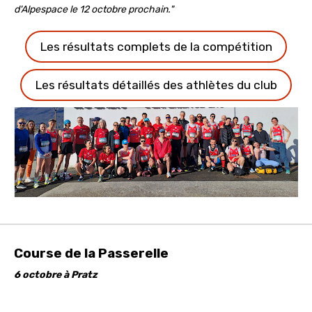
d'Alpespace le 12 octobre prochain."
Les résultats complets de la compétition
Les résultats détaillés des athlètes du club
Course de la Passerelle
6 octobre à Pratz