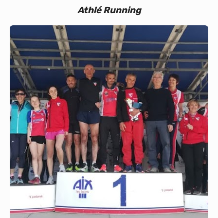
Athlé Running