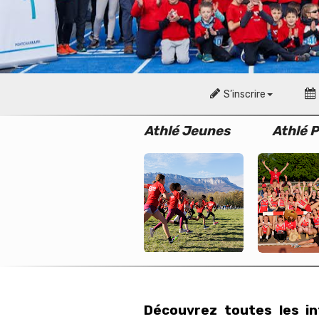
S’inscrire
Athlé Jeunes
Athlé P
Découvrez toutes les i