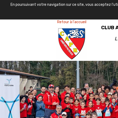
En poursuivant votre navigation sur ce site, vous acceptez l’u
Retour à l'accueil
CLUB 
L