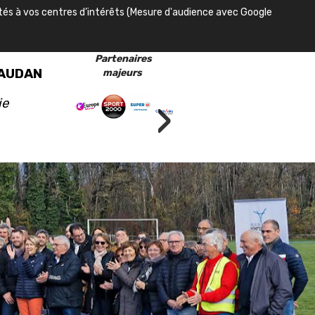
ptés à vos centres d’intérêts (Mesure d'audience avec Google
Partenaires
VAUDAN
majeurs
›
ie